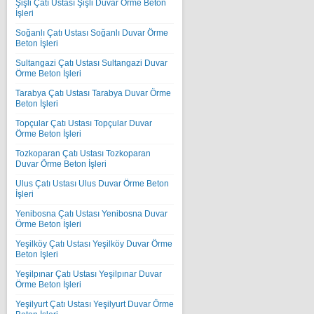
Şişli Çatı Ustası Şişli Duvar Örme Beton
İşleri
Soğanlı Çatı Ustası Soğanlı Duvar Örme
Beton İşleri
Sultangazi Çatı Ustası Sultangazi Duvar
Örme Beton İşleri
Tarabya Çatı Ustası Tarabya Duvar Örme
Beton İşleri
Topçular Çatı Ustası Topçular Duvar
Örme Beton İşleri
Tozkoparan Çatı Ustası Tozkoparan
Duvar Örme Beton İşleri
Ulus Çatı Ustası Ulus Duvar Örme Beton
İşleri
Yenibosna Çatı Ustası Yenibosna Duvar
Örme Beton İşleri
Yeşilköy Çatı Ustası Yeşilköy Duvar Örme
Beton İşleri
Yeşilpınar Çatı Ustası Yeşilpınar Duvar
Örme Beton İşleri
Yeşilyurt Çatı Ustası Yeşilyurt Duvar Örme