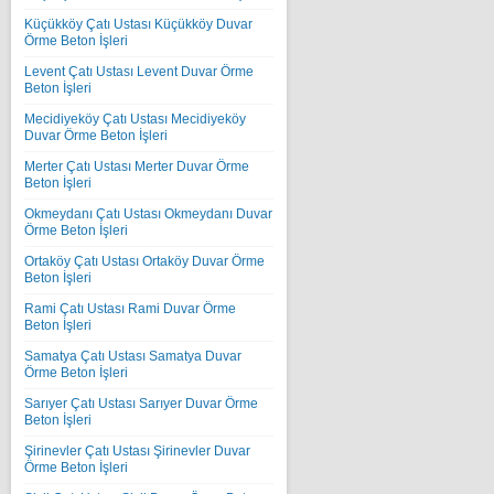
Küçükköy Çatı Ustası Küçükköy Duvar
Örme Beton İşleri
Levent Çatı Ustası Levent Duvar Örme
Beton İşleri
Mecidiyeköy Çatı Ustası Mecidiyeköy
Duvar Örme Beton İşleri
Merter Çatı Ustası Merter Duvar Örme
Beton İşleri
Okmeydanı Çatı Ustası Okmeydanı Duvar
Örme Beton İşleri
Ortaköy Çatı Ustası Ortaköy Duvar Örme
Beton İşleri
Rami Çatı Ustası Rami Duvar Örme
Beton İşleri
Samatya Çatı Ustası Samatya Duvar
Örme Beton İşleri
Sarıyer Çatı Ustası Sarıyer Duvar Örme
Beton İşleri
Şirinevler Çatı Ustası Şirinevler Duvar
Örme Beton İşleri