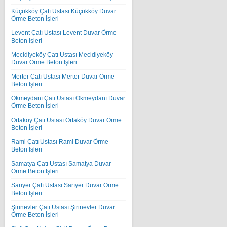
Küçükköy Çatı Ustası Küçükköy Duvar
Örme Beton İşleri
Levent Çatı Ustası Levent Duvar Örme
Beton İşleri
Mecidiyeköy Çatı Ustası Mecidiyeköy
Duvar Örme Beton İşleri
Merter Çatı Ustası Merter Duvar Örme
Beton İşleri
Okmeydanı Çatı Ustası Okmeydanı Duvar
Örme Beton İşleri
Ortaköy Çatı Ustası Ortaköy Duvar Örme
Beton İşleri
Rami Çatı Ustası Rami Duvar Örme
Beton İşleri
Samatya Çatı Ustası Samatya Duvar
Örme Beton İşleri
Sarıyer Çatı Ustası Sarıyer Duvar Örme
Beton İşleri
Şirinevler Çatı Ustası Şirinevler Duvar
Örme Beton İşleri