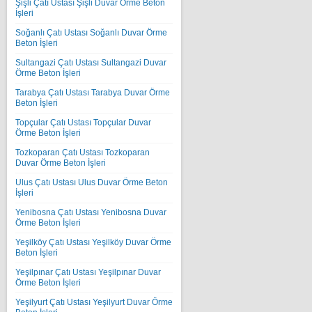
Şişli Çatı Ustası Şişli Duvar Örme Beton
İşleri
Soğanlı Çatı Ustası Soğanlı Duvar Örme
Beton İşleri
Sultangazi Çatı Ustası Sultangazi Duvar
Örme Beton İşleri
Tarabya Çatı Ustası Tarabya Duvar Örme
Beton İşleri
Topçular Çatı Ustası Topçular Duvar
Örme Beton İşleri
Tozkoparan Çatı Ustası Tozkoparan
Duvar Örme Beton İşleri
Ulus Çatı Ustası Ulus Duvar Örme Beton
İşleri
Yenibosna Çatı Ustası Yenibosna Duvar
Örme Beton İşleri
Yeşilköy Çatı Ustası Yeşilköy Duvar Örme
Beton İşleri
Yeşilpınar Çatı Ustası Yeşilpınar Duvar
Örme Beton İşleri
Yeşilyurt Çatı Ustası Yeşilyurt Duvar Örme