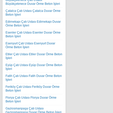
Büyükçekmece Çatı Ustası
Büyükçekmece Duvar Örme Beton İşleri
Çatalca Çatı Ustası Çatalca Duvar Örme
Beton İşleri
Edirnekapı Çatı Ustası Edirnekapı Duvar
Örme Beton İşleri
Esenler Çatı Ustası Esenler Duvar Örme
Beton İşleri
Esenyurt Çatı Ustası Esenyurt Duvar
Örme Beton İşleri
Etiler Çatı Ustası Etiler Duvar Örme Beton
İşleri
Eyüp Çatı Ustası Eyüp Duvar Örme Beton
İşleri
Fatih Çatı Ustası Fatih Duvar Örme Beton
İşleri
Feriköy Çatı Ustası Feriköy Duvar Örme
Beton İşleri
Florya Çatı Ustası Florya Duvar Örme
Beton İşleri
Gaziosmanpaşa Çatı Ustası
Gaziosmanpaşa Duvar Örme Beton İşleri