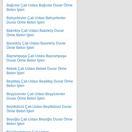
Bağcılar Çatı Ustası Bağcılar Duvar Örme
Beton İşleri
Bahçelievler Çatı Ustası Bahçelievler
Duvar Örme Beton İşleri
Bakırköy Çatı Ustası Bakırköy Duvar
Örme Beton İşleri
Basınköy Çatı Ustası Basınköy Duvar
Örme Beton İşleri
Bayrampaşa Çatı Ustası Bayrampaşa
Duvar Örme Beton İşleri
Bebek Çatı Ustası Bebek Duvar Örme
Beton İşleri
Beşiktaş Çatı Ustası Beşiktaş Duvar Örme
Beton İşleri
Beşyüzevler Çatı Ustası Beşyüzevler
Duvar Örme Beton İşleri
Beylikdüzü Çatı Ustası Beylikdüzü Duvar
Örme Beton İşleri
Beyoğlu Çatı Ustası Beyoğlu Duvar Örme
Beton İşleri