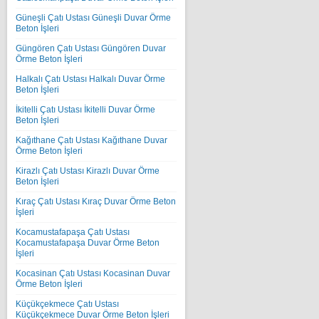
Güneşli Çatı Ustası Güneşli Duvar Örme
Beton İşleri
Güngören Çatı Ustası Güngören Duvar
Örme Beton İşleri
Halkalı Çatı Ustası Halkalı Duvar Örme
Beton İşleri
İkitelli Çatı Ustası İkitelli Duvar Örme
Beton İşleri
Kağıthane Çatı Ustası Kağıthane Duvar
Örme Beton İşleri
Kirazlı Çatı Ustası Kirazlı Duvar Örme
Beton İşleri
Kıraç Çatı Ustası Kıraç Duvar Örme Beton
İşleri
Kocamustafapaşa Çatı Ustası
Kocamustafapaşa Duvar Örme Beton
İşleri
Kocasinan Çatı Ustası Kocasinan Duvar
Örme Beton İşleri
Küçükçekmece Çatı Ustası
Küçükçekmece Duvar Örme Beton İşleri