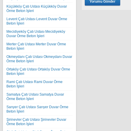
Küçükköy Çatı Ustası Küçükköy Duvar
Örme Beton İşleri
Levent Çatı Ustası Levent Duvar Örme
Beton İşleri
Mecidiyeköy Çatı Ustası Mecidiyeköy
Duvar Örme Beton İşleri
Merter Çatı Ustası Merter Duvar Örme
Beton İşleri
Okmeydanı Çatı Ustası Okmeydanı Duvar
Örme Beton İşleri
Ortaköy Çatı Ustası Ortaköy Duvar Örme
Beton İşleri
Rami Çatı Ustası Rami Duvar Örme
Beton İşleri
Samatya Çatı Ustası Samatya Duvar
Örme Beton İşleri
Sarıyer Çatı Ustası Sarıyer Duvar Örme
Beton İşleri
Şirinevler Çatı Ustası Şirinevler Duvar
Örme Beton İşleri