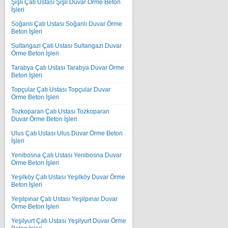
Şişli Çatı Ustası Şişli Duvar Örme Beton
İşleri
Soğanlı Çatı Ustası Soğanlı Duvar Örme
Beton İşleri
Sultangazi Çatı Ustası Sultangazi Duvar
Örme Beton İşleri
Tarabya Çatı Ustası Tarabya Duvar Örme
Beton İşleri
Topçular Çatı Ustası Topçular Duvar
Örme Beton İşleri
Tozkoparan Çatı Ustası Tozkoparan
Duvar Örme Beton İşleri
Ulus Çatı Ustası Ulus Duvar Örme Beton
İşleri
Yenibosna Çatı Ustası Yenibosna Duvar
Örme Beton İşleri
Yeşilköy Çatı Ustası Yeşilköy Duvar Örme
Beton İşleri
Yeşilpınar Çatı Ustası Yeşilpınar Duvar
Örme Beton İşleri
Yeşilyurt Çatı Ustası Yeşilyurt Duvar Örme