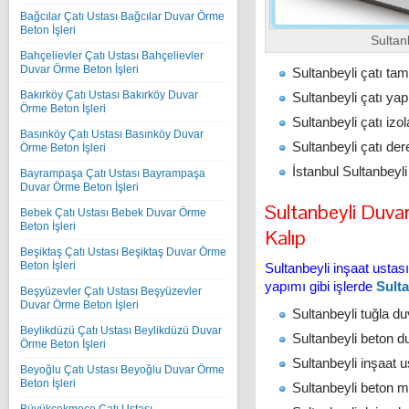
Bağcılar Çatı Ustası Bağcılar Duvar Örme
Beton İşleri
Sultan
Bahçelievler Çatı Ustası Bahçelievler
Duvar Örme Beton İşleri
Sultanbeyli çatı tami
Bakırköy Çatı Ustası Bakırköy Duvar
Sultanbeyli çatı yapm
Örme Beton İşleri
Sultanbeyli çatı iz
Basınköy Çatı Ustası Basınköy Duvar
Sultanbeyli çatı der
Örme Beton İşleri
İstanbul Sultanbeyli
Bayrampaşa Çatı Ustası Bayrampaşa
Duvar Örme Beton İşleri
Sultanbeyli Duva
Bebek Çatı Ustası Bebek Duvar Örme
Beton İşleri
Kalıp
Beşiktaş Çatı Ustası Beşiktaş Duvar Örme
Beton İşleri
Sultanbeyli inşaat usta
yapımı gibi işlerde
Sulta
Beşyüzevler Çatı Ustası Beşyüzevler
Duvar Örme Beton İşleri
Sultanbeyli tuğla du
Beylikdüzü Çatı Ustası Beylikdüzü Duvar
Sultanbeyli beton du
Örme Beton İşleri
Sultanbeyli inşaat 
Beyoğlu Çatı Ustası Beyoğlu Duvar Örme
Beton İşleri
Sultanbeyli beton 