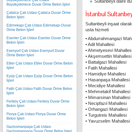
Büyükçekmece Çatı Ustası
Sultanbeyli daire d
Büyükçekmece Duvar Örme Beton İşleri
İstanbul Sultanbey
Çatalca Çatı Ustası Çatalca Duvar Örme
Beton İşleri
Sultanbeyli inşaat olara
Edirnekapı Çatı Ustası Edirnekapı Duvar
usta hizmeti
Örme Beton İşleri
• Abdurrahmangazi Maha
Esenler Çatı Ustası Esenler Duvar Örme
Beton İşleri
• Adil Mahallesi
• Ahmetyesevi Mahalles
Esenyurt Çatı Ustası Esenyurt Duvar
Örme Beton İşleri
• Akşemsettin Mahallesi
• Battalgazi Mahallesi
Etiler Çatı Ustası Etiler Duvar Örme Beton
• Fatih Mahallesi
İşleri
• Hamidiye Mahallesi
Eyüp Çatı Ustası Eyüp Duvar Örme Beton
• Hasanpaşa Mahallesi
İşleri
• Mecidiye Mahallesi
Fatih Çatı Ustası Fatih Duvar Örme Beton
• Mehmetakif Mahallesi
İşleri
• Mimarsinan Mahallesi
Feriköy Çatı Ustası Feriköy Duvar Örme
• Necipfazıl Mahallesi
Beton İşleri
• Orhangazi Mahallesi
Florya Çatı Ustası Florya Duvar Örme
• Turgutreis Mahallesi
Beton İşleri
• Yavuzselim Mahallesi
Gaziosmanpaşa Çatı Ustası
Gaziosmanpaşa Duvar Örme Beton İşleri