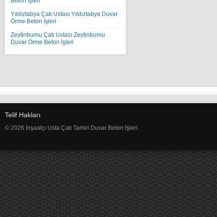
Beton İşleri
Yıldıztabya Çatı Ustası Yıldıztabya Duvar
Örme Beton İşleri
Zeytinburnu Çatı Ustası Zeytinburnu
Duvar Örme Beton İşleri
Telif Hakları
© 2026 İnşaatçı Usta Çatı Tamiri Duvar Beton İşleri.