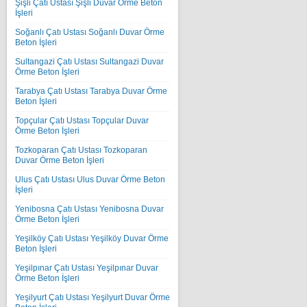
Şişli Çatı Ustası Şişli Duvar Örme Beton
İşleri
Soğanlı Çatı Ustası Soğanlı Duvar Örme
Beton İşleri
Sultangazi Çatı Ustası Sultangazi Duvar
Örme Beton İşleri
Tarabya Çatı Ustası Tarabya Duvar Örme
Beton İşleri
Topçular Çatı Ustası Topçular Duvar
Örme Beton İşleri
Tozkoparan Çatı Ustası Tozkoparan
Duvar Örme Beton İşleri
Ulus Çatı Ustası Ulus Duvar Örme Beton
İşleri
Yenibosna Çatı Ustası Yenibosna Duvar
Örme Beton İşleri
Yeşilköy Çatı Ustası Yeşilköy Duvar Örme
Beton İşleri
Yeşilpınar Çatı Ustası Yeşilpınar Duvar
Örme Beton İşleri
Yeşilyurt Çatı Ustası Yeşilyurt Duvar Örme