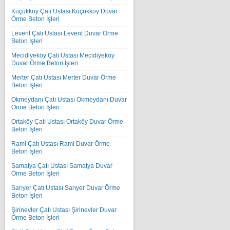
Küçükköy Çatı Ustası Küçükköy Duvar
Örme Beton İşleri
Levent Çatı Ustası Levent Duvar Örme
Beton İşleri
Mecidiyeköy Çatı Ustası Mecidiyeköy
Duvar Örme Beton İşleri
Merter Çatı Ustası Merter Duvar Örme
Beton İşleri
Okmeydanı Çatı Ustası Okmeydanı Duvar
Örme Beton İşleri
Ortaköy Çatı Ustası Ortaköy Duvar Örme
Beton İşleri
Rami Çatı Ustası Rami Duvar Örme
Beton İşleri
Samatya Çatı Ustası Samatya Duvar
Örme Beton İşleri
Sarıyer Çatı Ustası Sarıyer Duvar Örme
Beton İşleri
Şirinevler Çatı Ustası Şirinevler Duvar
Örme Beton İşleri