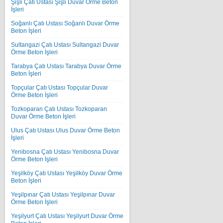
Şişli Çatı Ustası Şişli Duvar Örme Beton
İşleri
Soğanlı Çatı Ustası Soğanlı Duvar Örme
Beton İşleri
Sultangazi Çatı Ustası Sultangazi Duvar
Örme Beton İşleri
Tarabya Çatı Ustası Tarabya Duvar Örme
Beton İşleri
Topçular Çatı Ustası Topçular Duvar
Örme Beton İşleri
Tozkoparan Çatı Ustası Tozkoparan
Duvar Örme Beton İşleri
Ulus Çatı Ustası Ulus Duvar Örme Beton
İşleri
Yenibosna Çatı Ustası Yenibosna Duvar
Örme Beton İşleri
Yeşilköy Çatı Ustası Yeşilköy Duvar Örme
Beton İşleri
Yeşilpınar Çatı Ustası Yeşilpınar Duvar
Örme Beton İşleri
Yeşilyurt Çatı Ustası Yeşilyurt Duvar Örme