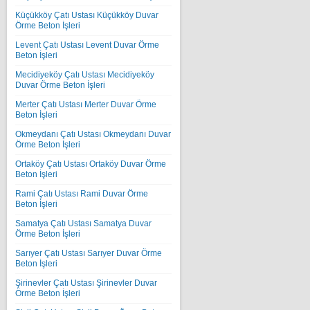
Küçükköy Çatı Ustası Küçükköy Duvar
Örme Beton İşleri
Levent Çatı Ustası Levent Duvar Örme
Beton İşleri
Mecidiyeköy Çatı Ustası Mecidiyeköy
Duvar Örme Beton İşleri
Merter Çatı Ustası Merter Duvar Örme
Beton İşleri
Okmeydanı Çatı Ustası Okmeydanı Duvar
Örme Beton İşleri
Ortaköy Çatı Ustası Ortaköy Duvar Örme
Beton İşleri
Rami Çatı Ustası Rami Duvar Örme
Beton İşleri
Samatya Çatı Ustası Samatya Duvar
Örme Beton İşleri
Sarıyer Çatı Ustası Sarıyer Duvar Örme
Beton İşleri
Şirinevler Çatı Ustası Şirinevler Duvar
Örme Beton İşleri