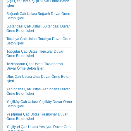
Şişli Çatı Ustası Şişli Duvar Örme Beton
İşleri
Soğanlı Çatı Ustası Soğanlı Duvar Örme
Beton İşleri
Sultangazi Çatı Ustası Sultangazi Duvar
Örme Beton İşleri
Tarabya Çatı Ustası Tarabya Duvar Örme
Beton İşleri
Topçular Çatı Ustası Topçular Duvar
Örme Beton İşleri
Tozkoparan Çatı Ustası Tozkoparan
Duvar Örme Beton İşleri
Ulus Çatı Ustası Ulus Duvar Örme Beton
İşleri
Yenibosna Çatı Ustası Yenibosna Duvar
Örme Beton İşleri
Yeşilköy Çatı Ustası Yeşilköy Duvar Örme
Beton İşleri
Yeşilpınar Çatı Ustası Yeşilpınar Duvar
Örme Beton İşleri
Yeşilyurt Çatı Ustası Yeşilyurt Duvar Örme