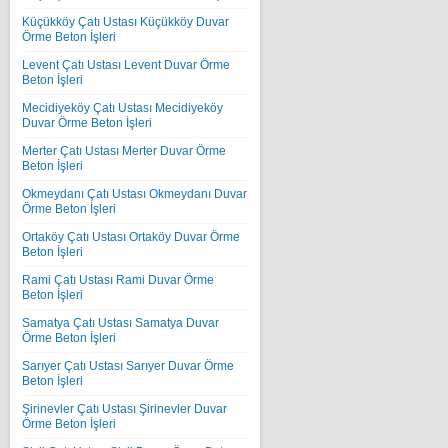
Küçükköy Çatı Ustası Küçükköy Duvar
Örme Beton İşleri
Levent Çatı Ustası Levent Duvar Örme
Beton İşleri
Mecidiyeköy Çatı Ustası Mecidiyeköy
Duvar Örme Beton İşleri
Merter Çatı Ustası Merter Duvar Örme
Beton İşleri
Okmeydanı Çatı Ustası Okmeydanı Duvar
Örme Beton İşleri
Ortaköy Çatı Ustası Ortaköy Duvar Örme
Beton İşleri
Rami Çatı Ustası Rami Duvar Örme
Beton İşleri
Samatya Çatı Ustası Samatya Duvar
Örme Beton İşleri
Sarıyer Çatı Ustası Sarıyer Duvar Örme
Beton İşleri
Şirinevler Çatı Ustası Şirinevler Duvar
Örme Beton İşleri