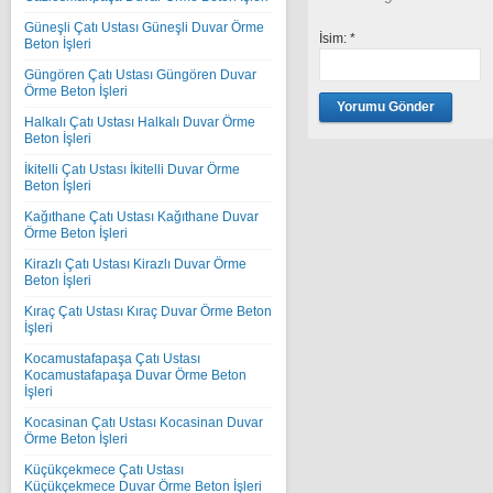
Güneşli Çatı Ustası Güneşli Duvar Örme
İsim:
*
Beton İşleri
Güngören Çatı Ustası Güngören Duvar
Örme Beton İşleri
Halkalı Çatı Ustası Halkalı Duvar Örme
Beton İşleri
İkitelli Çatı Ustası İkitelli Duvar Örme
Beton İşleri
Kağıthane Çatı Ustası Kağıthane Duvar
Örme Beton İşleri
Kirazlı Çatı Ustası Kirazlı Duvar Örme
Beton İşleri
Kıraç Çatı Ustası Kıraç Duvar Örme Beton
İşleri
Kocamustafapaşa Çatı Ustası
Kocamustafapaşa Duvar Örme Beton
İşleri
Kocasinan Çatı Ustası Kocasinan Duvar
Örme Beton İşleri
Küçükçekmece Çatı Ustası
Küçükçekmece Duvar Örme Beton İşleri